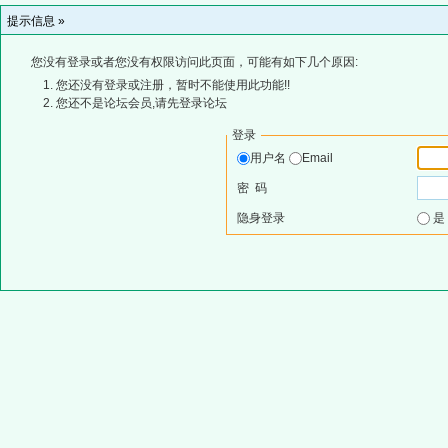
提示信息 »
您没有登录或者您没有权限访问此页面，可能有如下几个原因:
您还没有登录或注册，暂时不能使用此功能!!
您还不是论坛会员,请先登录论坛
登录
用户名
Email
密 码
隐身登录