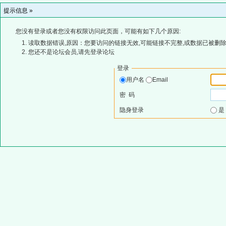
提示信息 »
您没有登录或者您没有权限访问此页面，可能有如下几个原因:
读取数据错误,原因：您要访问的链接无效,可能链接不完整,或数据已被删除
您还不是论坛会员,请先登录论坛
登录
用户名
Email
密 码
隐身登录