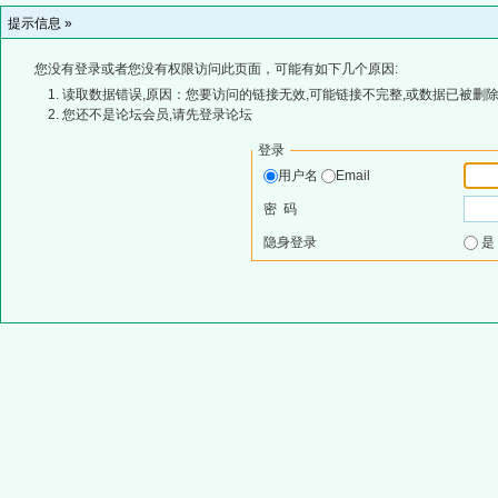
提示信息 »
您没有登录或者您没有权限访问此页面，可能有如下几个原因:
读取数据错误,原因：您要访问的链接无效,可能链接不完整,或数据已被删除
您还不是论坛会员,请先登录论坛
登录
用户名
Email
密 码
隐身登录