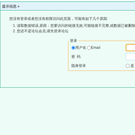
提示信息 »
您没有登录或者您没有权限访问此页面，可能有如下几个原因:
读取数据错误,原因：您要访问的链接无效,可能链接不完整,或数据已被删除
您还不是论坛会员,请先登录论坛
登录
用户名
Email
密 码
隐身登录