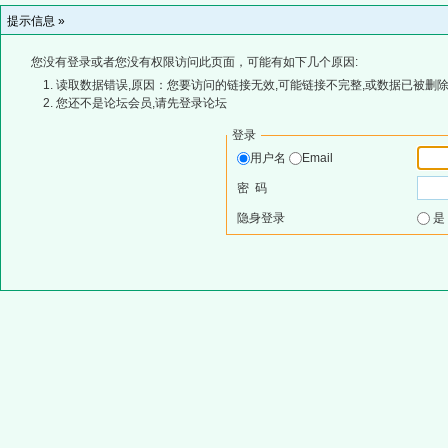
提示信息 »
您没有登录或者您没有权限访问此页面，可能有如下几个原因:
读取数据错误,原因：您要访问的链接无效,可能链接不完整,或数据已被删除
您还不是论坛会员,请先登录论坛
登录
用户名
Email
密 码
隐身登录