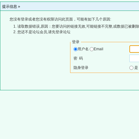
提示信息 »
您没有登录或者您没有权限访问此页面，可能有如下几个原因:
读取数据错误,原因：您要访问的链接无效,可能链接不完整,或数据已被删除
您还不是论坛会员,请先登录论坛
登录
用户名
Email
密 码
隐身登录