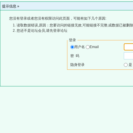
提示信息 »
您没有登录或者您没有权限访问此页面，可能有如下几个原因:
读取数据错误,原因：您要访问的链接无效,可能链接不完整,或数据已被删除
您还不是论坛会员,请先登录论坛
登录
用户名
Email
密 码
隐身登录