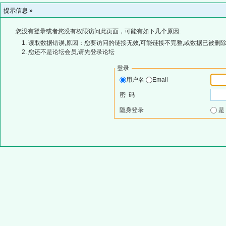
提示信息 »
您没有登录或者您没有权限访问此页面，可能有如下几个原因:
读取数据错误,原因：您要访问的链接无效,可能链接不完整,或数据已被删除
您还不是论坛会员,请先登录论坛
登录
用户名
Email
密 码
隐身登录