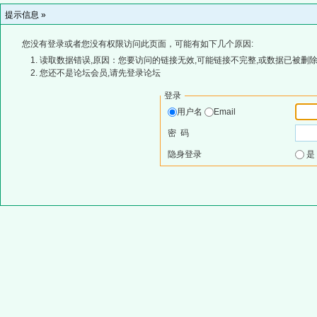
提示信息 »
您没有登录或者您没有权限访问此页面，可能有如下几个原因:
读取数据错误,原因：您要访问的链接无效,可能链接不完整,或数据已被删除
您还不是论坛会员,请先登录论坛
登录
用户名
Email
密 码
隐身登录